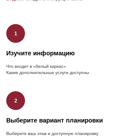
1
Изучите информацию
2
6
7
Что входит в «белый каркас»
Какие дополнительные услуги доступны
5
Выберите вариант планировки
Выберите ваш этаж и доступную планировку