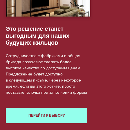
Это решение станет
выгодным для наших
будущих жильцов
Cотрудничество с фабриками и общая
бригада позволяют сделать более
высокое качество по доступным ценам.
Предложение будет доступно
в следующем письме, через некоторое
время, если вы этого хотите, просто
поставьте галочки при заполнении формы
ПЕРЕЙТИ К ВЫБОРУ