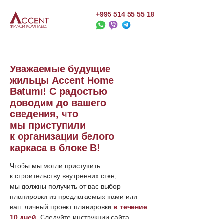
+995 514 55 55 18
Уважаемые будущие
жильцы Accent Home
Batumi! С радостью
доводим до вашего
сведения, что
мы приступили
к организации белого
каркаса в блоке B!
Чтобы мы могли приступить
к строительству внутренних стен,
мы должны получить от вас выбор
планировки из предлагаемых нами или
ваш личный проект планировки
в течение
10 дней
. Следуйте инструкции сайта