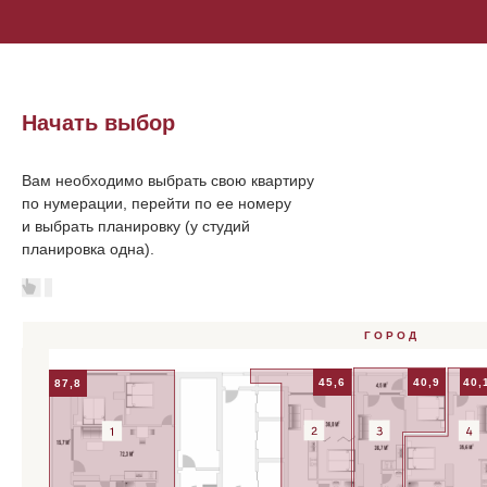
Начать выбор
Вам необходимо выбрать свою квартиру
по нумерации, перейти по ее номеру
и выбрать планировку (у студий
планировка одна).
ГОРОД
45,6
40,9
40,
87,8