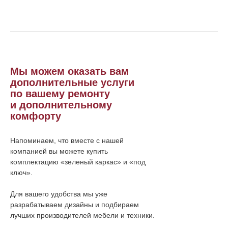
Мы можем оказать вам
дополнительные услуги
по вашему ремонту
и дополнительному
комфорту
Напоминаем, что вместе с нашей
компанией вы можете купить
комплектацию «зеленый каркас» и «под
ключ».
Для вашего удобства мы уже
разрабатываем дизайны и подбираем
лучших производителей мебели и техники.