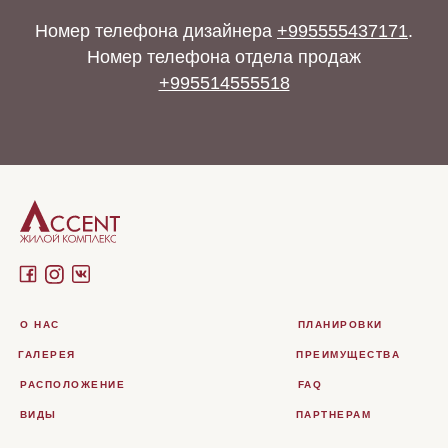
Номер телефона дизайнера
+995555437171
.
Номер телефона отдела продаж
+995514555518
О НАС
ПЛАНИРОВКИ
ГАЛЕРЕЯ
ПРЕИМУЩЕСТВА
РАСПОЛОЖЕНИЕ
FAQ
ВИДЫ
ПАРТНЕРАМ