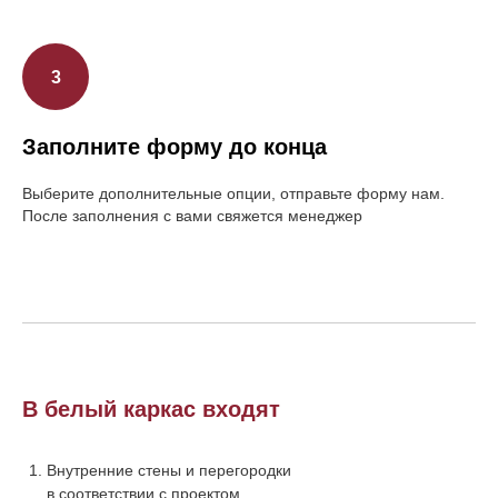
Заполните форму до конца
Выберите дополнительные опции, отправьте форму нам.
После заполнения с вами свяжется менеджер
В белый каркас входят
Внутренние стены и перегородки
в соответствии с проектом