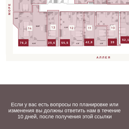
МОРЕ
52,
42,8
39
55,5
76,2
25,6
АЛЛЕЯ
Если у вас есть вопросы по планировке или
изменения вы должны ответить нам в течение
10 дней, после получения этой ссылки