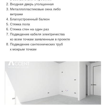
Входная дверь утолщенная
Металлопластиковые окна либо
витражи
Благоустроенный балкон
Стяжка пола
Стяжка стен на один раз
Подведение кабеля электричества
ко всем точкам заявленным в проекте
Подведение сантехнических труб
к мокрым точкам